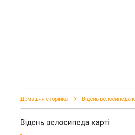
Домашня сторінка
Відень велосипеда к
Відень велосипеда карті