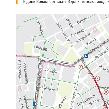
Відень Велоспорт карті. Відень на велосипеді к