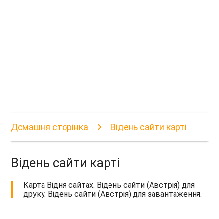
Домашня сторінка
Відень сайти карті
Відень сайти карті
Карта Відня сайтах. Відень сайти (Австрія) для
друку. Відень сайти (Австрія) для завантаження.