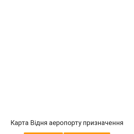
Карта Відня аеропорту призначення