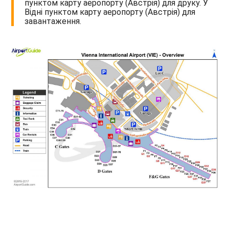
пунктом карту аеропорту (Австрія) для друку. У
Відні пунктом карту аеропорту (Австрія) для
завантаження.