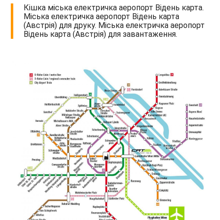
Кішка міська електричка аеропорт Відень карта.
Міська електричка аеропорт Відень карта
(Австрія) для друку. Міська електричка аеропорт
Відень карта (Австрія) для завантаження.